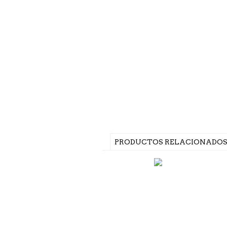
PRODUCTOS RELACIONADO