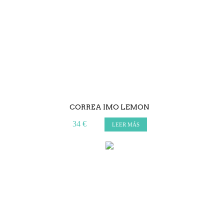
CORREA IMO LEMON
34 €
LEER MÁS