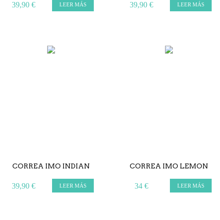
39,90 €
39,90 €
LEER MÁS
LEER MÁS
CORREA IMO INDIAN
CORREA IMO LEMON
39,90 €
34 €
LEER MÁS
LEER MÁS