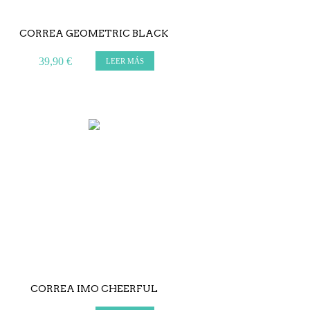
CORREA GEOMETRIC BLACK
39,90 €
LEER MÁS
CORREA IMO CHEERFUL