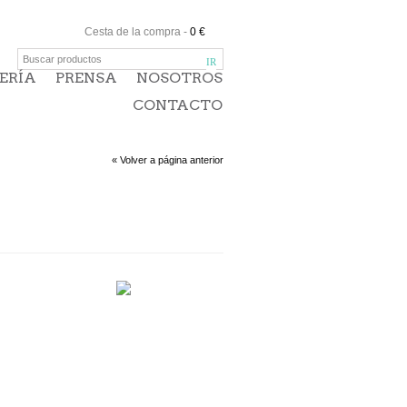
Cesta de la compra
-
0 €
ERÍA
PRENSA
NOSOTROS
CONTACTO
« Volver a página anterior