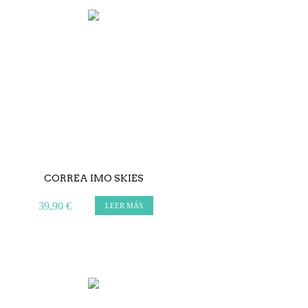
CORREA IMO SKIES
39,90 €
LEER MÁS