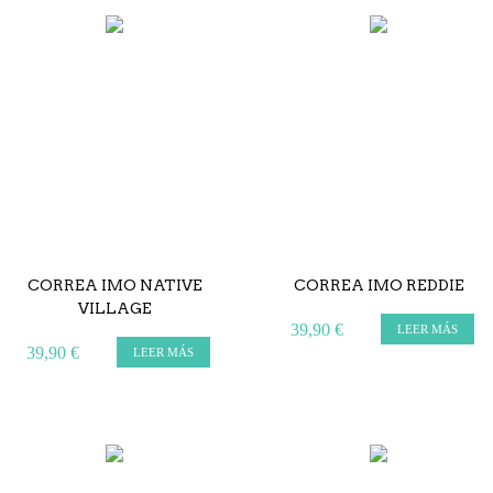
CORREA IMO NATIVE
CORREA IMO REDDIE
VILLAGE
39,90 €
LEER MÁS
39,90 €
LEER MÁS