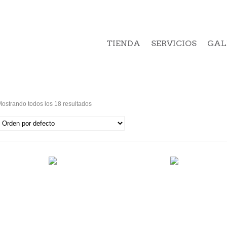
TIENDA
SERVICIOS
GAL
ostrando todos los 18 resultados