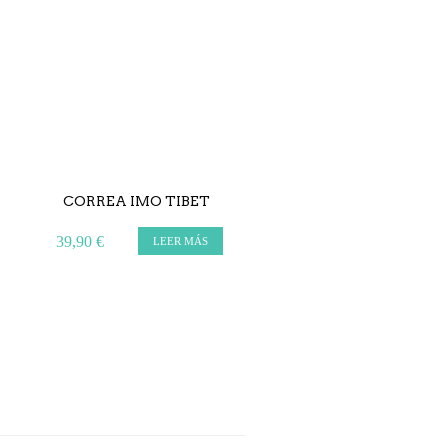
CORREA IMO TIBET
39,90 €
LEER MÁS