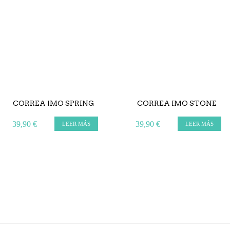
CORREA IMO SPRING
CORREA IMO STONE
39,90 €
39,90 €
LEER MÁS
LEER MÁS