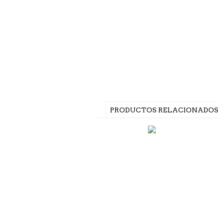
PRODUCTOS RELACIONADO