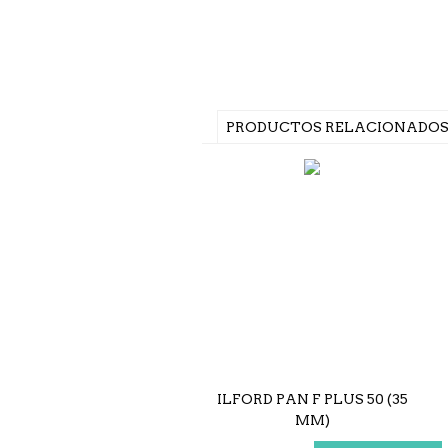
PRODUCTOS RELACIONADO
ILFORD PAN F PLUS 50 (35
MM)