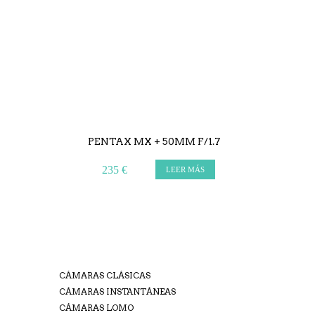
PENTAX MX + 50MM F/1.7
235 €
LEER MÁS
CÁMARAS CLÁSICAS
CÁMARAS INSTANTÁNEAS
CÁMARAS LOMO