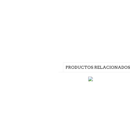
PRODUCTOS RELACIONADO