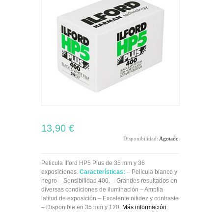
13,90 €
Disponibilidad:
Agotado
Pelicula Ilford HP5 Plus
de 35 mm y 36
exposiciones.
Características:
– Película blanco y
negro – Sensibilidad 400. – Grandes resultados en
diversas condiciones de iluminación – Amplia
latitud de exposición – Excelente nitidez y contraste
– Disponible en 35 mm y 120.
Más información