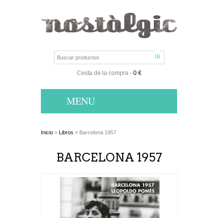
Cesta de la compra
-
0 €
MENU
Inicio
»
Libros
» Barcelona 1957
BARCELONA 1957