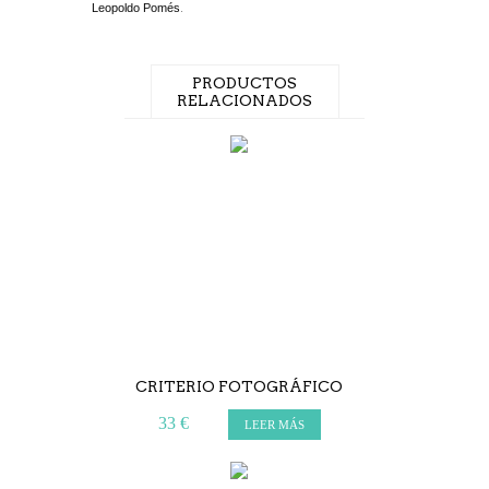
Leopoldo Pomés
.
PRODUCTOS
RELACIONADOS
CRITERIO FOTOGRÁFICO
33 €
LEER MÁS