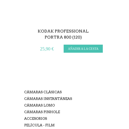
KODAK PROFESSIONAL
PORTRA 800 (120)
25,90 €
AÑADIR A LA CESTA
CÁMARAS CLÁSICAS
CÁMARAS INSTANTÁNEAS
CÁMARAS LOMO
CÁMARAS PINHOLE
ACCESORIOS
PELÍCULA - FILM