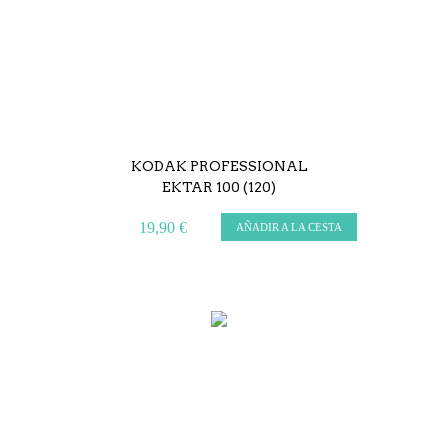
KODAK PROFESSIONAL
EKTAR 100 (120)
19,90 €
AÑADIR A LA CESTA