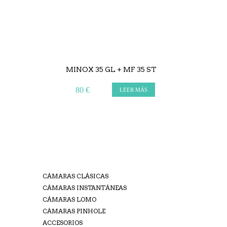
MINOX 35 GL + MF 35 ST
80 €
LEER MÁS
CÁMARAS CLÁSICAS
CÁMARAS INSTANTÁNEAS
CÁMARAS LOMO
CÁMARAS PINHOLE
ACCESORIOS