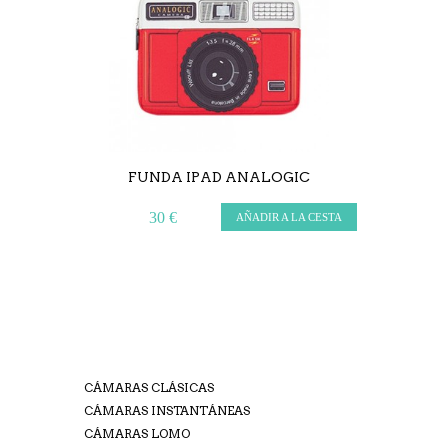
FUNDA IPAD ANALOGIC
30 €
AÑADIR A LA CESTA
CÁMARAS CLÁSICAS
CÁMARAS INSTANTÁNEAS
CÁMARAS LOMO