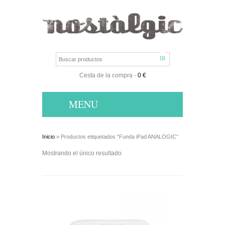
Cesta de la compra
-
0 €
MENU
Inicio
» Productos etiquetados “Funda iPad ANALOGIC”
Mostrando el único resultado