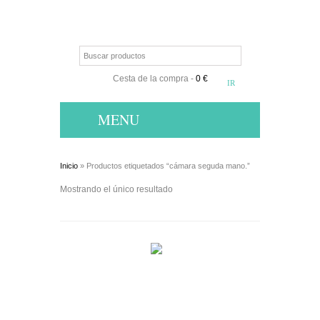
Cesta de la compra
-
0 €
MENU
Inicio
» Productos etiquetados “cámara seguda mano.”
Mostrando el único resultado