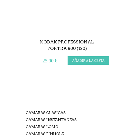
KODAK PROFESSIONAL
PORTRA 800 (120)
25,90 €
AÑADIR A LA CESTA
CÁMARAS CLÁSICAS
CÁMARAS INSTANTÁNEAS
CÁMARAS LOMO
CÁMARAS PINHOLE