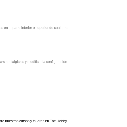
 en la parte inferior o superior de cualquier
ww.nostalgic.es y modificar la configuración