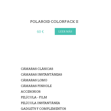
POLAROID COLORPACK II
60 €
LEER MÁS
CÁMARAS CLÁSICAS
CÁMARAS INSTANTÁNEAS
CÁMARAS LOMO
CÁMARAS PINHOLE
ACCESORIOS
PELÍCULA - FILM
PELÍCULA INSTANTÁNEA
GADGETS Y COMPLEMENTOS